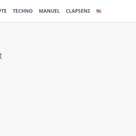
TE
TECHNO
MANUEL
CLAPSENS
t