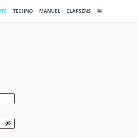
TE
TECHNO
MANUEL
CLAPSENS