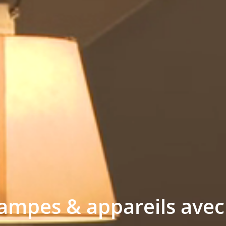
ampes & appareils avec