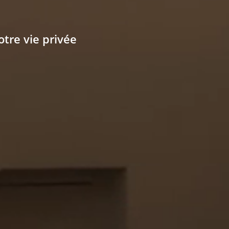
otre vie privée