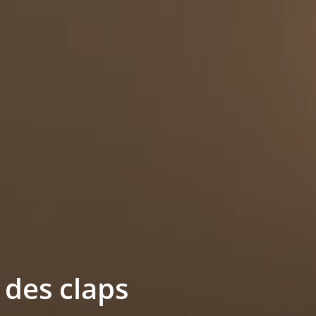
 des claps