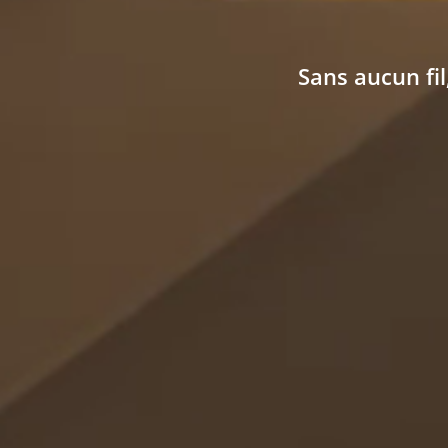
Sans aucun fil