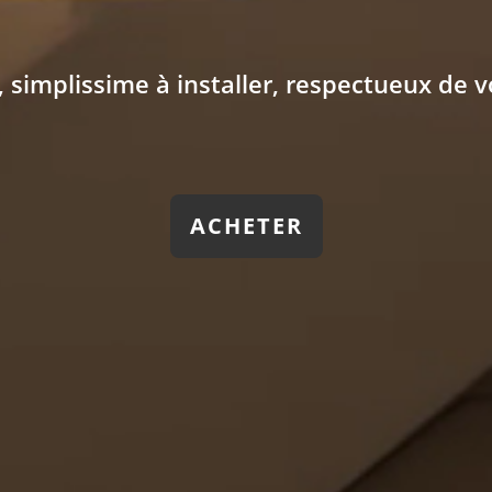
, simplissime à installer, respectueux de v
ACHETER