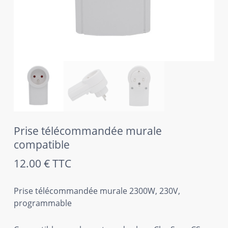
Prise télécommandée murale
compatible
12.00
€
TTC
Prise télécommandée murale 2300W, 230V,
programmable