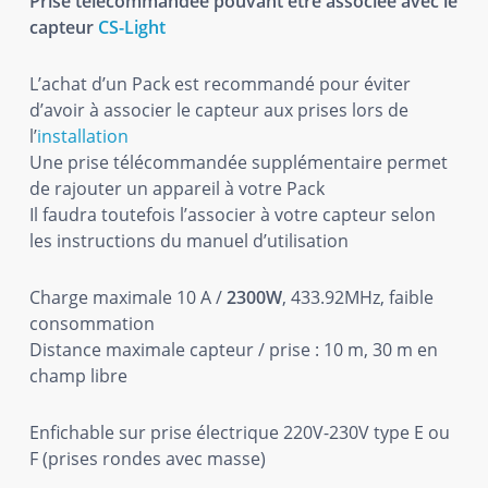
Prise télécommandée pouvant être associée avec le
capteur
CS-Light
L’achat d’un Pack est recommandé pour éviter
d’avoir à associer le capteur aux prises lors de
l’
installation
Une prise télécommandée supplémentaire permet
de rajouter un appareil à votre Pack
Il faudra toutefois l’associer à votre capteur selon
les instructions du manuel d’utilisation
Charge maximale 10 A /
2300W
, 433.92MHz, faible
consommation
Distance maximale capteur / prise : 10 m, 30 m en
champ libre
Enfichable sur prise électrique 220V-230V type E ou
F (prises rondes avec masse)